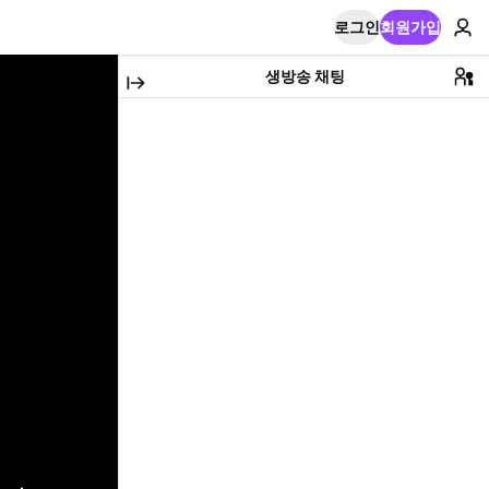
로그인
회원가입
생방송 채팅