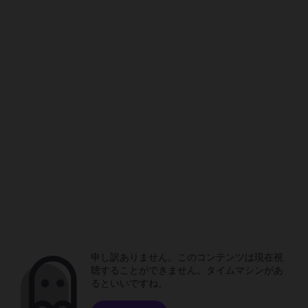
申し訳ありません。このコンテンツは現在視
聴することができません。タイムマシンがあ
るといいですね。