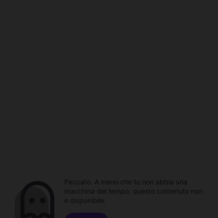
Peccato. A meno che tu non abbia una
macchina del tempo, questo contenuto non
è disponibile.