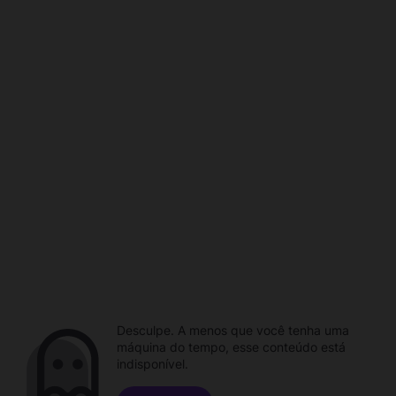
Desculpe. A menos que você tenha uma
máquina do tempo, esse conteúdo está
indisponível.