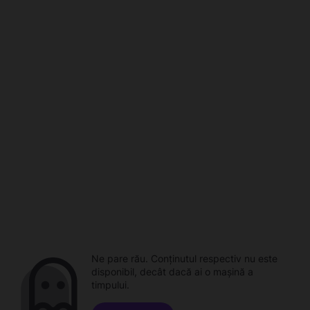
Ne pare rău. Conținutul respectiv nu este
disponibil, decât dacă ai o mașină a
timpului.