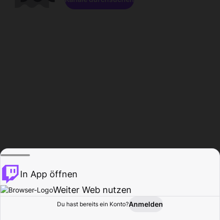
In App öffnen
Weiter Web nutzen
Anmelden
Du hast bereits ein Konto?
Startseite
Durchsuchen
Aktivität
Profil