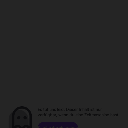
Es tut uns leid. Dieser Inhalt ist nur
verfügbar, wenn du eine Zeitmaschine hast.
Kanäle durchsuchen