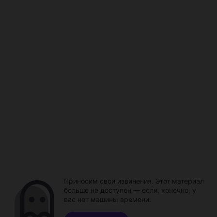
Приносим свои извинения. Этот материал
больше не доступен — если, конечно, у
вас нет машины времени.