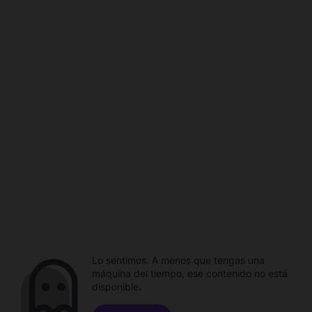
Lo sentimos. A menos que tengas una
máquina del tiempo, ese contenido no está
disponible.