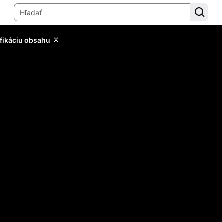
ifikáciu obsahu