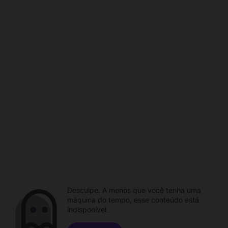
Desculpe. A menos que você tenha uma
máquina do tempo, esse conteúdo está
indisponível.