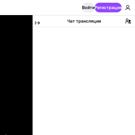
Войти
Регистрация
Чат трансляции