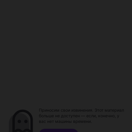
Приносим свои извинения. Этот материал
больше не доступен — если, конечно, у
вас нет машины времени.