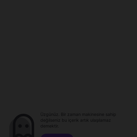
Üzgünüz. Bir zaman makinesine sahip
değilseniz bu içerik artık ulaşılamaz
demektir.