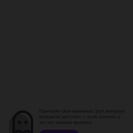
Приносим свои извинения. Этот материал
больше не доступен — если, конечно, у
вас нет машины времени.