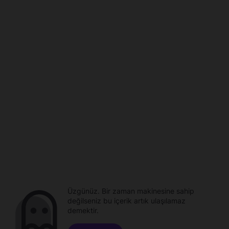
Üzgünüz. Bir zaman makinesine sahip
değilseniz bu içerik artık ulaşılamaz
demektir.