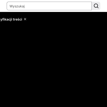
yfikacji treści