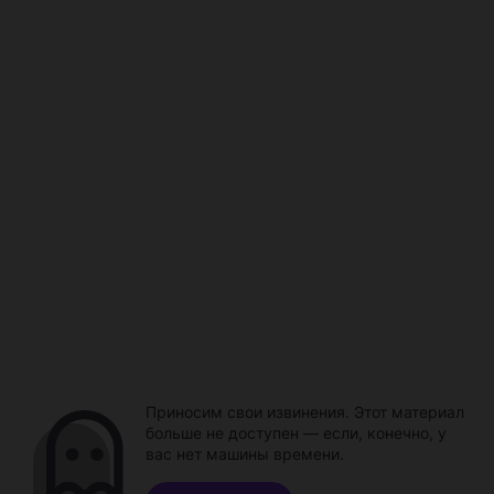
Приносим свои извинения. Этот материал
больше не доступен — если, конечно, у
вас нет машины времени.