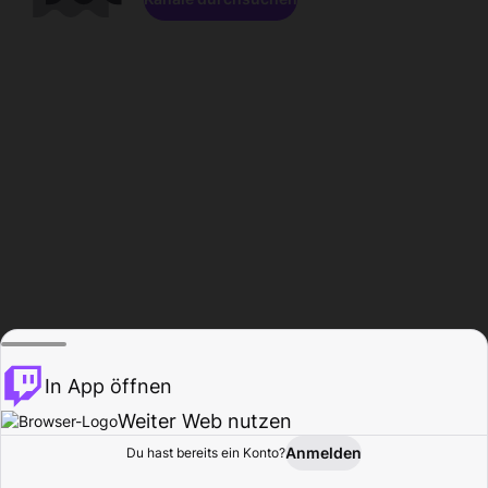
In App öffnen
Weiter Web nutzen
Anmelden
Du hast bereits ein Konto?
Startseite
Durchsuchen
Aktivität
Profil