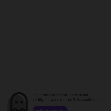
Es tut uns leid. Dieser Inhalt ist nur
verfügbar, wenn du eine Zeitmaschine hast.
Kanäle durchsuchen