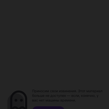
Приносим свои извинения. Этот материал
больше не доступен — если, конечно, у
вас нет машины времени.