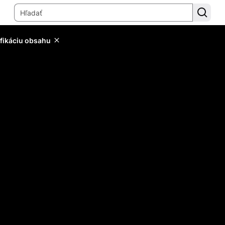
ifikáciu obsahu