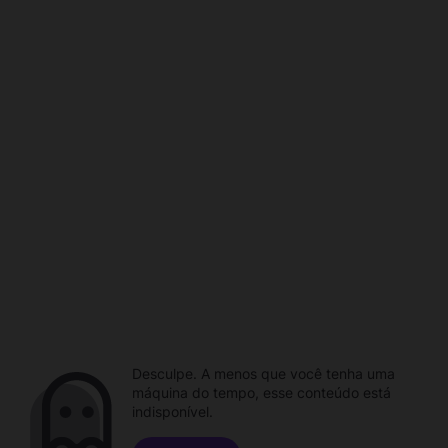
Desculpe. A menos que você tenha uma
máquina do tempo, esse conteúdo está
indisponível.