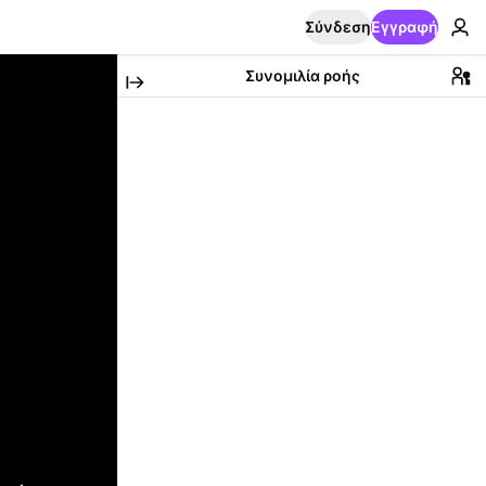
Σύνδεση
Εγγραφή
Συνομιλία ροής