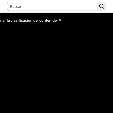
ar la clasificación del contenido