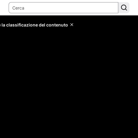
 la classificazione del contenuto