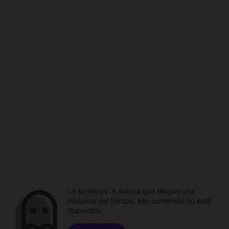
Lo sentimos. A menos que tengas una
máquina del tiempo, ese contenido no está
disponible.