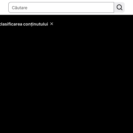
lasificarea conținutului