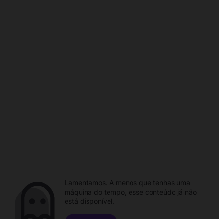
Lamentamos. A menos que tenhas uma
máquina do tempo, esse conteúdo já não
está disponível.