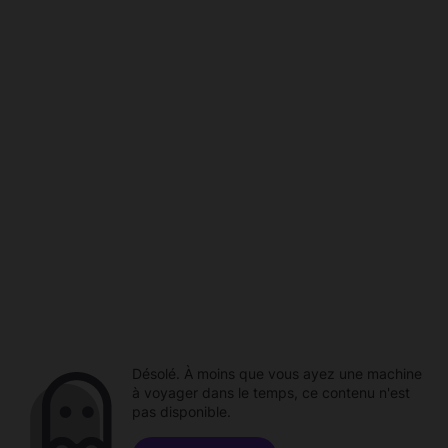
Désolé. À moins que vous ayez une machine
à voyager dans le temps, ce contenu n'est
pas disponible.