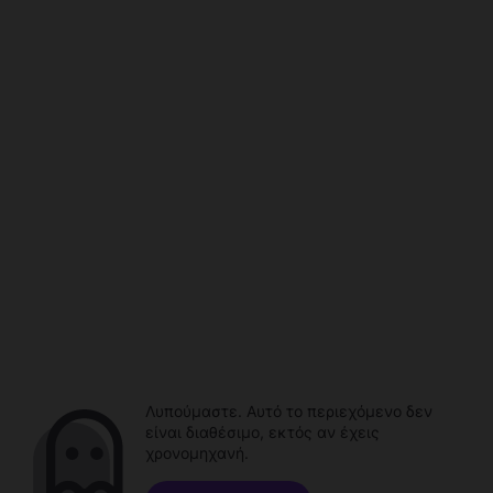
Λυπούμαστε. Αυτό το περιεχόμενο δεν
είναι διαθέσιμο, εκτός αν έχεις
χρονομηχανή.