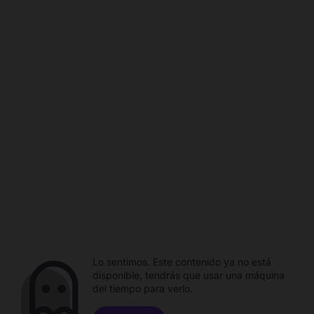
Lo sentimos. Este contenido ya no está
disponible, tendrás que usar una máquina
del tiempo para verlo.