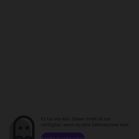
Es tut uns leid. Dieser Inhalt ist nur
verfügbar, wenn du eine Zeitmaschine hast.
Kanäle durchsuchen