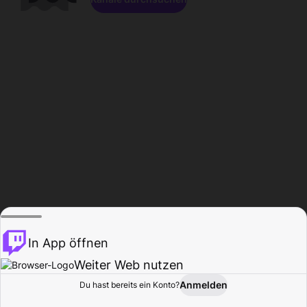
In App öffnen
Weiter Web nutzen
Anmelden
Du hast bereits ein Konto?
Startseite
Durchsuchen
Aktivität
Profil