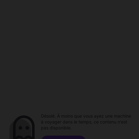
Désolé. À moins que vous ayez une machine
à voyager dans le temps, ce contenu n'est
pas disponible.