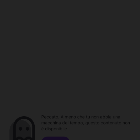
Peccato. A meno che tu non abbia una
macchina del tempo, questo contenuto non
è disponibile.