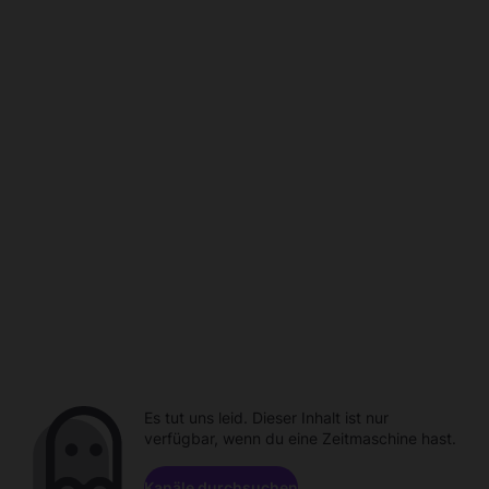
Es tut uns leid. Dieser Inhalt ist nur
verfügbar, wenn du eine Zeitmaschine hast.
Kanäle durchsuchen