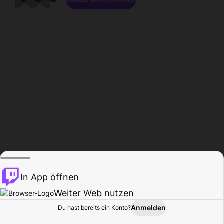
In App öffnen
Weiter Web nutzen
Anmelden
Du hast bereits ein Konto?
Startseite
Durchsuchen
Aktivität
Profil