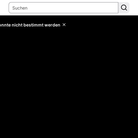
konnte nicht bestimmt werden