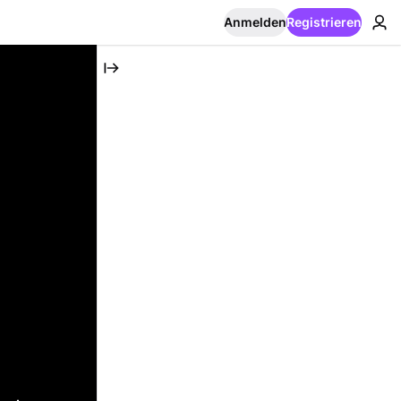
Anmelden
Registrieren