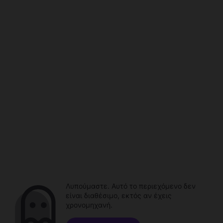
Λυπούμαστε. Αυτό το περιεχόμενο δεν
είναι διαθέσιμο, εκτός αν έχεις
χρονομηχανή.