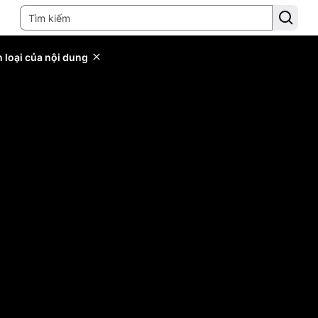
 loại của nội dung