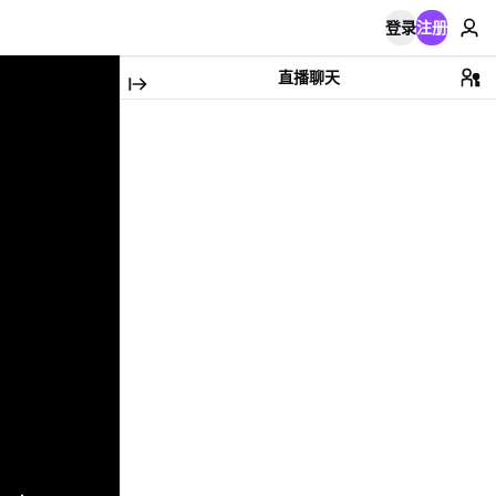
登录
注册
直播聊天