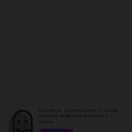
Ne pare rău. Conținutul respectiv nu este
disponibil, decât dacă ai o mașină a
timpului.