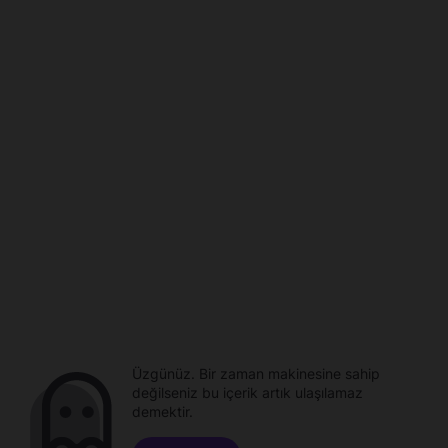
Üzgünüz. Bir zaman makinesine sahip
değilseniz bu içerik artık ulaşılamaz
demektir.