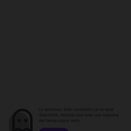
Lo sentimos. Este contenido ya no está
disponible, tendrás que usar una máquina
del tiempo para verlo.