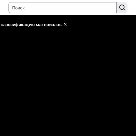
ь классификацию материалов