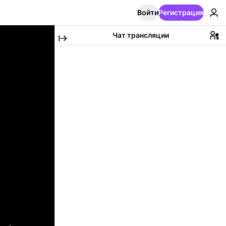
Войти
Регистрация
Чат трансляции