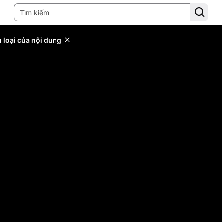
 loại của nội dung