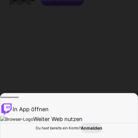
In App öffnen
Weiter Web nutzen
Anmelden
Du hast bereits ein Konto?
Startseite
Durchsuchen
Aktivität
Profil