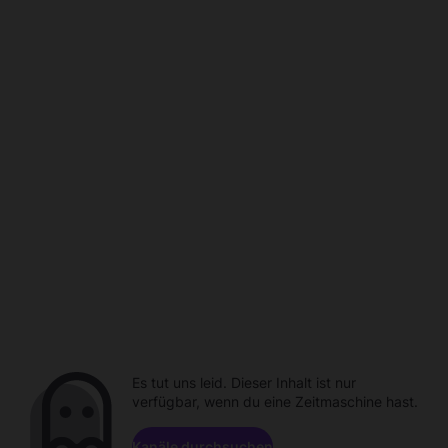
Es tut uns leid. Dieser Inhalt ist nur
verfügbar, wenn du eine Zeitmaschine hast.
Kanäle durchsuchen