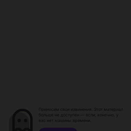
Приносим свои извинения. Этот материал
больше не доступен — если, конечно, у
вас нет машины времени.