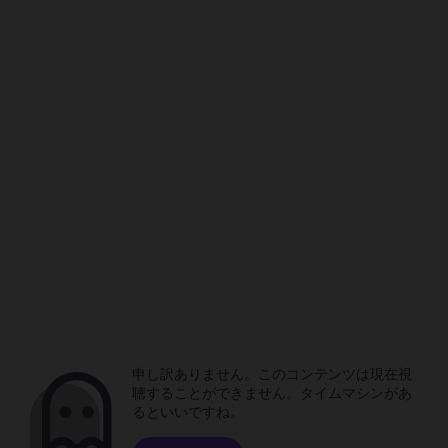
申し訳ありません。このコンテンツは現在視
聴することができません。タイムマシンがあ
るといいですね。