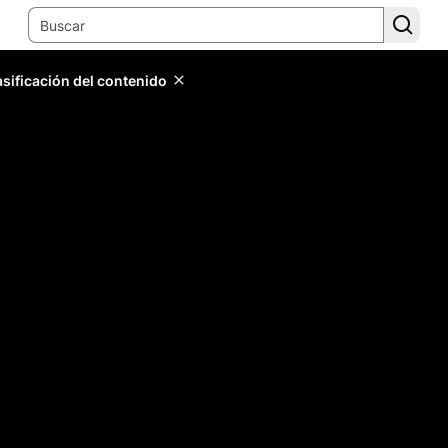
lasificación del contenido