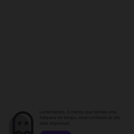
Lamentamos. A menos que tenhas uma
máquina do tempo, esse conteúdo já não
está disponível.