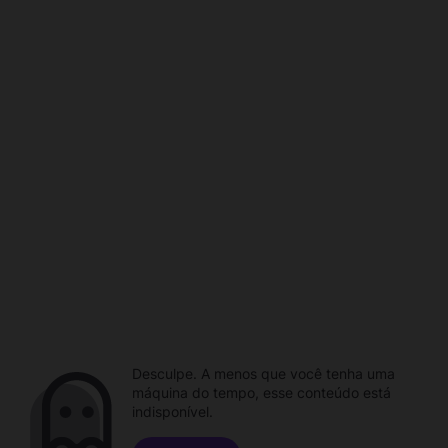
Desculpe. A menos que você tenha uma
máquina do tempo, esse conteúdo está
indisponível.