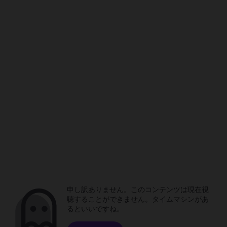
申し訳ありません。このコンテンツは現在視
聴することができません。タイムマシンがあ
るといいですね。